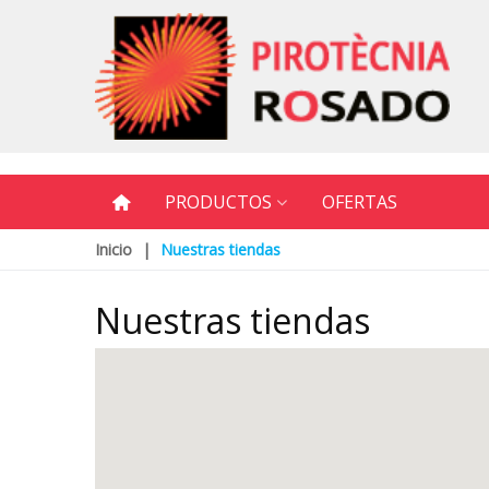
PRODUCTOS
OFERTAS
Inicio
|
Nuestras tiendas
Nuestras tiendas