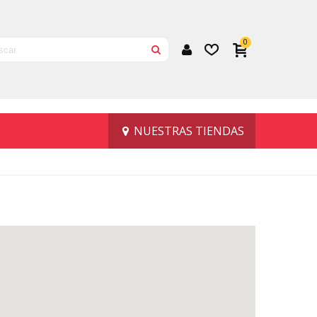
0
NUESTRAS TIENDAS