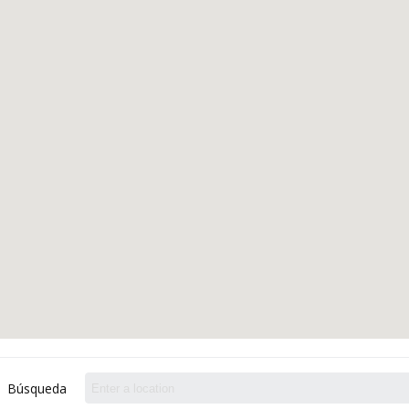
Búsqueda