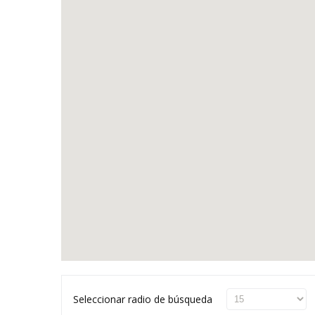
Seleccionar radio de búsqueda