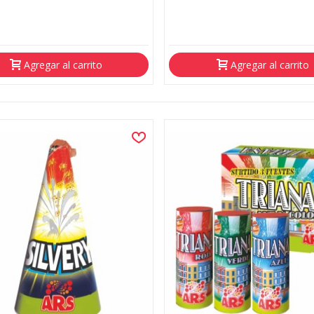
Agregar al carrito
Agregar al carrito