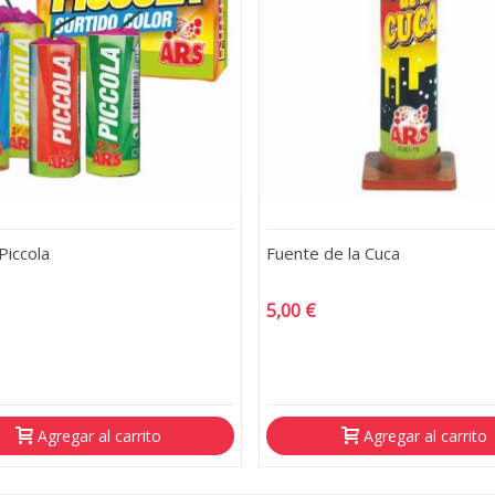
Piccola
Fuente de la Cuca
5,00 €
Agregar al carrito
Agregar al carrito