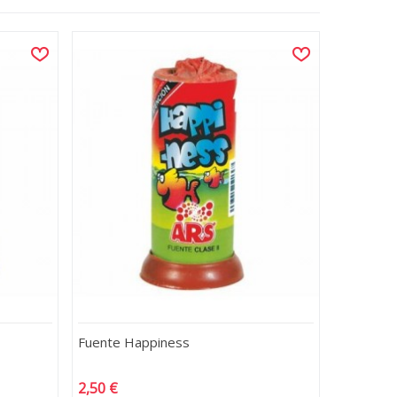
Fuente Happiness
2,50 €