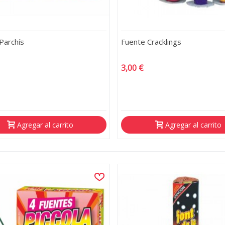
Parchís
Fuente Cracklings
3,00 €
Agregar al carrito
Agregar al carrito