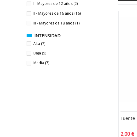
I - Mayores de 12 años
(2)
II - Mayores de 16 años
(16)
III - Mayores de 18 años
(1)
INTENSIDAD
Alta
(7)
Baja
(5)
Media
(7)
Fuente 
2,00 €