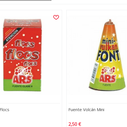
Flocs
Fuente Volcán Mini
2,50 €