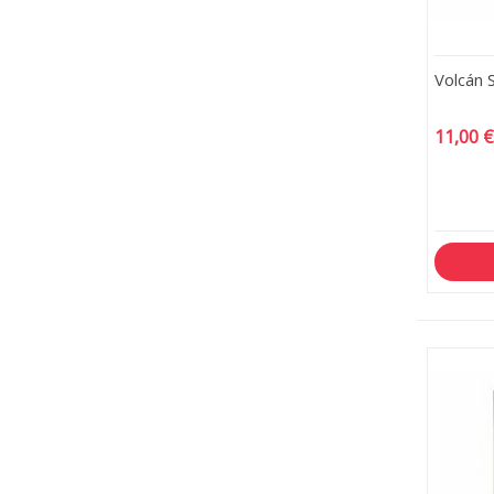
Volcán S
11,00 €