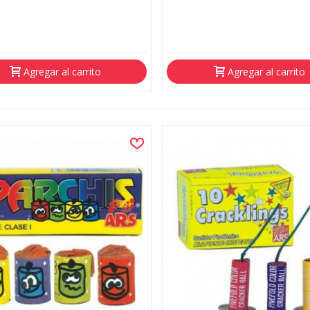
Agregar al carrito
Agregar al carrito