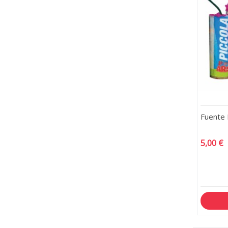
Fuente 
5,00 €