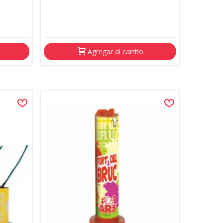
Agregar al carrito