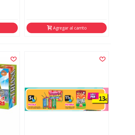
Agregar al carrito