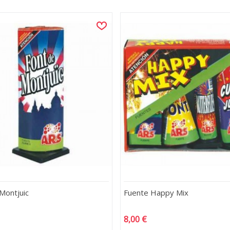
Montjuic
Fuente Happy Mix
8,00 €