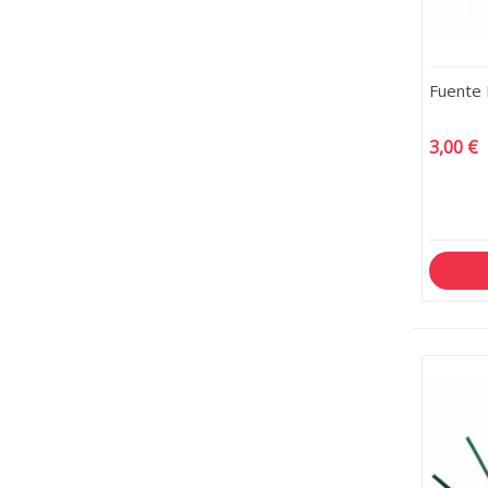
Fuente 
3,00 €