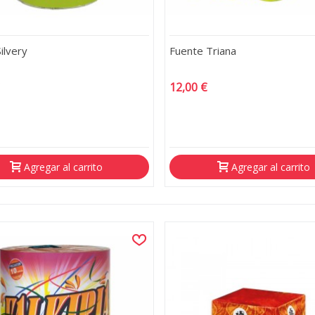
ilvery
Fuente Triana
12,00 €
Agregar al carrito
Agregar al carrito