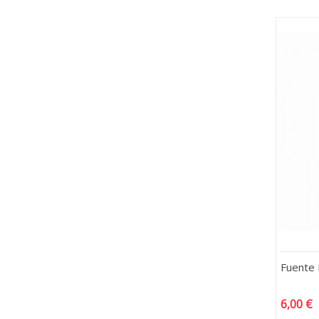
Fuente 
6,00 €