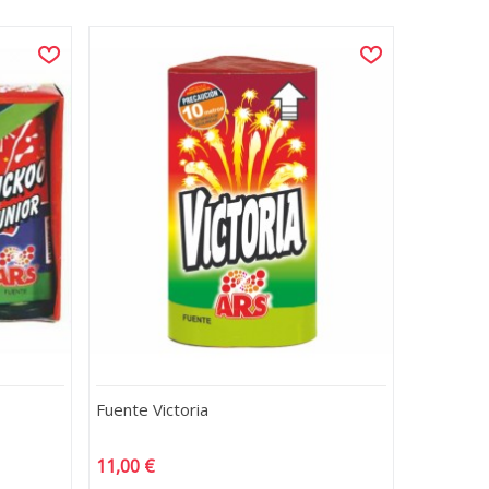
Fuente Victoria
11,00 €