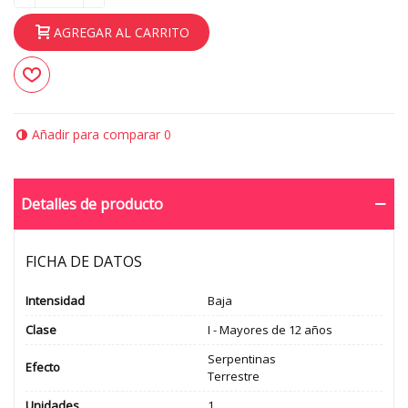
AGREGAR AL CARRITO
Añadir para comparar
0
Detalles de producto
FICHA DE DATOS
Intensidad
Baja
Clase
I - Mayores de 12 años
Serpentinas
Efecto
Terrestre
Unidades
1