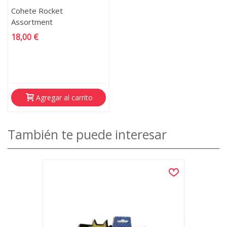
Cohete Rocket
Assortment
18,00 €
Agregar al carrito
También te puede interesar