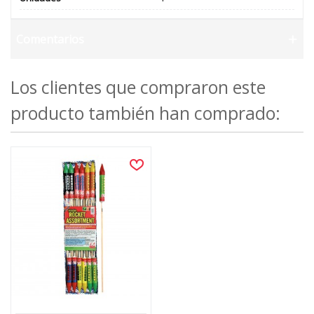
Comentarios
Los clientes que compraron este
producto también han comprado: