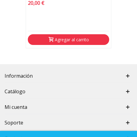
20,00 €
Agregar al carrito
Información
Catálogo
Mi cuenta
Soporte