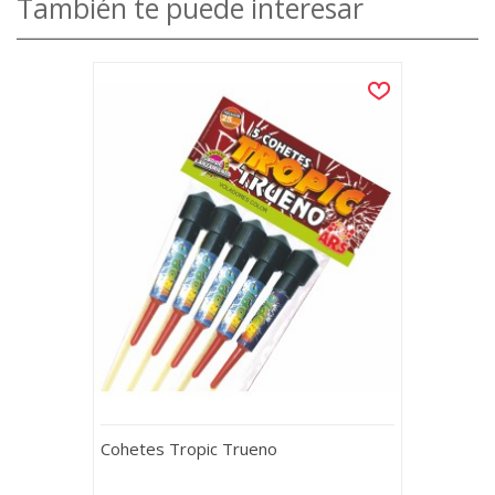
También te puede interesar
Cohetes Tropic Trueno