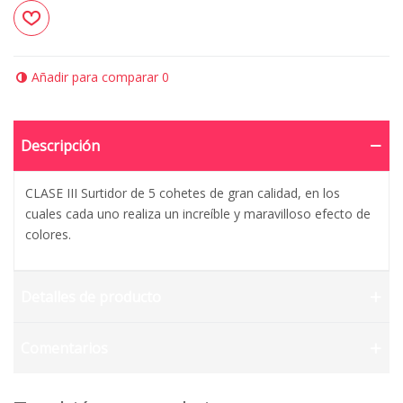
Añadir para comparar
0
Descripción
CLASE III Surtidor de 5 cohetes de gran calidad, en los
cuales cada uno realiza un increíble y maravilloso efecto de
colores.
Detalles de producto
Comentarios