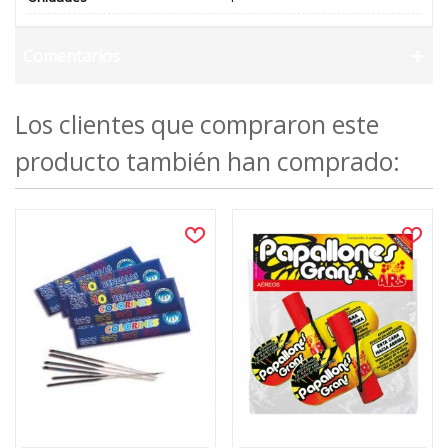
Comentarios
Los clientes que compraron este
producto también han comprado: