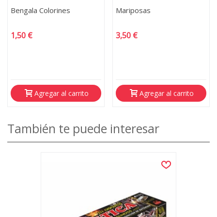
Bengala Colorines
Mariposas
1,50 €
3,50 €
Agregar al carrito
Agregar al carrito
También te puede interesar