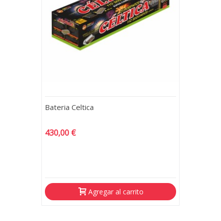
Bateria Celtica
430,00 €
Agregar al carrito