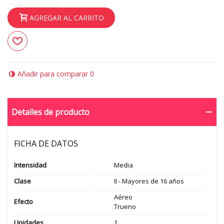
AGREGAR AL CARRITO
Añadir para comparar
0
Detalles de producto
FICHA DE DATOS
Intensidad
Media
Clase
II - Mayores de 16 años
Aéreo
Efecto
Trueno
Unidades
1